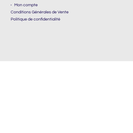
Mon compte
Conditions Générales de Vente
Politique de confidentialité
NEWSLETTER
Email
S'INSCRIRE