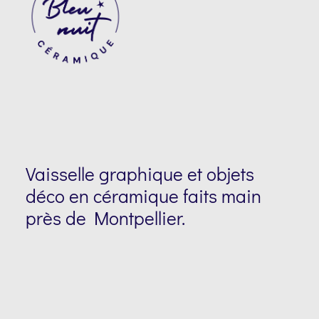
Suivre Bleu Nuit Céramique sur Instagram
Vaisselle graphique et objets
déco en céramique faits main
près de Montpellier.