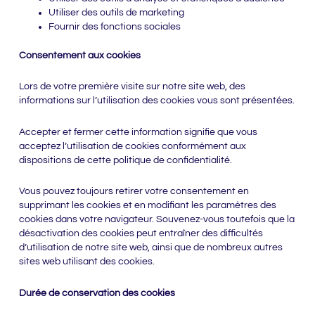
Utiliser des outils de marketing
Fournir des fonctions sociales
Consentement aux cookies
Lors de votre première visite sur notre site web, des
informations sur l’utilisation des cookies vous sont présentées.
Accepter et fermer cette information signifie que vous
acceptez l’utilisation de cookies conformément aux
dispositions de cette politique de confidentialité.
Vous pouvez toujours retirer votre consentement en
supprimant les cookies et en modifiant les paramètres des
cookies dans votre navigateur. Souvenez-vous toutefois que la
désactivation des cookies peut entraîner des difficultés
d’utilisation de notre site web, ainsi que de nombreux autres
sites web utilisant des cookies.
Durée de conservation des cookies