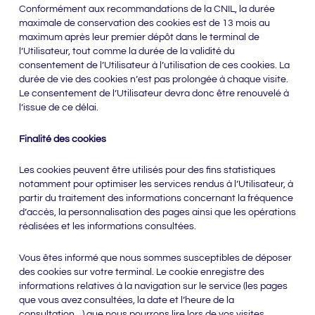
Conformément aux recommandations de la CNIL, la durée
maximale de conservation des cookies est de 13 mois au
maximum après leur premier dépôt dans le terminal de
l’Utilisateur, tout comme la durée de la validité du
consentement de l’Utilisateur à l’utilisation de ces cookies. La
durée de vie des cookies n’est pas prolongée à chaque visite.
Le consentement de l’Utilisateur devra donc être renouvelé à
l’issue de ce délai.
Finalité des cookies
Les cookies peuvent être utilisés pour des fins statistiques
notamment pour optimiser les services rendus à l’Utilisateur, à
partir du traitement des informations concernant la fréquence
d’accès, la personnalisation des pages ainsi que les opérations
réalisées et les informations consultées.
Vous êtes informé que nous sommes susceptibles de déposer
des cookies sur votre terminal. Le cookie enregistre des
informations relatives à la navigation sur le service (les pages
que vous avez consultées, la date et l’heure de la
consultation…) que nous pourrons lire lors de vos visites