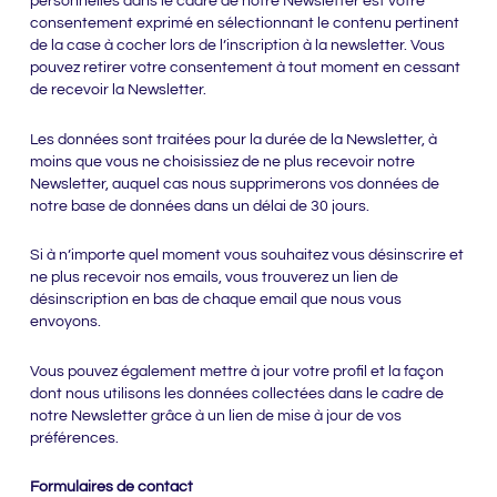
personnelles dans le cadre de notre Newsletter est votre
consentement exprimé en sélectionnant le contenu pertinent
de la case à cocher lors de l’inscription à la newsletter. Vous
pouvez retirer votre consentement à tout moment en cessant
de recevoir la Newsletter.
Les données sont traitées pour la durée de la Newsletter, à
moins que vous ne choisissiez de ne plus recevoir notre
Newsletter, auquel cas nous supprimerons vos données de
notre base de données dans un délai de 30 jours.
Si à n’importe quel moment vous souhaitez vous désinscrire et
ne plus recevoir nos emails, vous trouverez un lien de
désinscription en bas de chaque email que nous vous
envoyons.
Vous pouvez également mettre à jour votre profil et la façon
dont nous utilisons les données collectées dans le cadre de
notre Newsletter grâce à un lien de mise à jour de vos
préférences.
Formulaires de contact