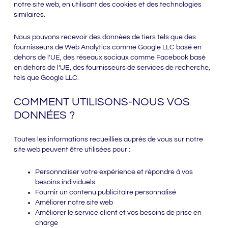
notre site web, en utilisant des cookies et des technologies
similaires.
Nous pouvons recevoir des données de tiers tels que des
fournisseurs de Web Analytics comme Google LLC basé en
dehors de l’UE, des réseaux sociaux comme Facebook basé
en dehors de l’UE, des fournisseurs de services de recherche,
tels que Google LLC.
COMMENT UTILISONS-NOUS VOS
DONNÉES ?
Toutes les informations recueillies auprès de vous sur notre
site web peuvent être utilisées pour :
Personnaliser votre expérience et répondre à vos
besoins individuels
Fournir un contenu publicitaire personnalisé
Améliorer notre site web
Améliorer le service client et vos besoins de prise en
charge