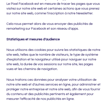
Le Pixel Facebook est en mesure de tracer les pages que vous
visitez sur notre site web et certaines actions que vous prenez
sur notre site web, comme l’inscription à notre Newsletter.
Cela nous permet alors de vous envoyer des publicités de
remarketing sur Facebook et son réseau d’apps.
Statistiques et mesures d’audience
Nous utilisons des cookies pour suivre les statistiques de notre
site web, telles que le nombre de visiteurs, le type de système
d’exploitation et le navigateur utilisé pour naviguer sur notre
site web, la durée de vos sessions sur notre site, les pages
vues et les chemins de navigation.
Nous traitons ces données pour analyser votre utilisation de
notre site web et d’autres services en ligne, pour administrer et
protéger notre entreprise et notre site web, afin de vous fournir
du contenu et des publicités pertinents et également pour
mesurer l’efficacité de nos publicités en ligne.