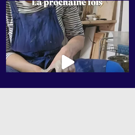
Suivre Bleu Nuit Céramique sur Instagram