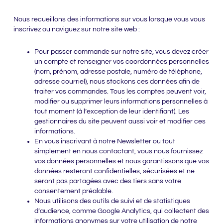
Nous recueillons des informations sur vous lorsque vous vous
inscrivez ou naviguez sur notre site web :
Pour passer commande sur notre site, vous devez créer
un compte et renseigner vos coordonnées personnelles
(nom, prénom, adresse postale, numéro de téléphone,
adresse courriel), nous stockons ces données afin de
traiter vos commandes. Tous les comptes peuvent voir,
modifier ou supprimer leurs informations personnelles à
tout moment (à l’exception de leur identifiant). Les
gestionnaires du site peuvent aussi voir et modifier ces
informations.
En vous inscrivant à notre Newsletter ou tout
simplement en nous contactant, vous nous fournissez
vos données personnelles et nous garantissons que vos
données resteront confidentielles, sécurisées et ne
seront pas partagées avec des tiers sans votre
consentement préalable.
Nous utilisons des outils de suivi et de statistiques
d’audience, comme Google Analytics, qui collectent des
informations anonymes sur votre utilisation de notre