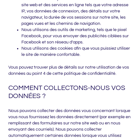
site web et des services en ligne tels que votre adresse
IP, vos données de connexion, des détails sur votre
navigateur, la durée de vos sessions sur notre site, les
pages vues et les chemins de navigation.
Nous utilisons des outils de marketing, tels que le pixel
Facebook, pour vous envoyer des publicités ciblées sur
Facebook et son réseau d’apps.
Nous utilisons des cookies afin que vous puissiez utiliser
le site de manière confortable.
Vous pouvez trouver plus de détails sur notre utilisation de vos
données au point 4 de cette politique de confidentialité.
COMMENT COLLECTONS-NOUS VOS
DONNÉES ?
Nous pouvons collecter des données vous concernant lorsque
vous nous fournissez les données directement (par exemple en
remplissant des formulaires sur notre site web ou en nous
envoyant des courriels). Nous pouvons collecter
automatiquement certaines données lorsque vous utilisez