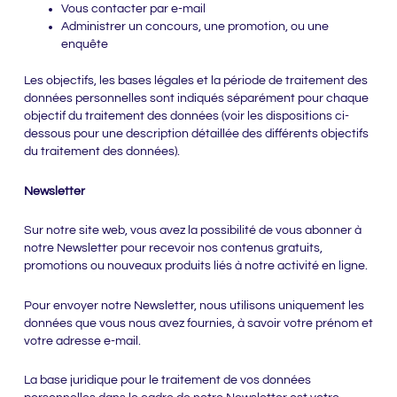
Vous contacter par e-mail
Administrer un concours, une promotion, ou une
enquête
Les objectifs, les bases légales et la période de traitement des
données personnelles sont indiqués séparément pour chaque
objectif du traitement des données (voir les dispositions ci-
dessous pour une description détaillée des différents objectifs
du traitement des données).
Newsletter
Sur notre site web, vous avez la possibilité de vous abonner à
notre Newsletter pour recevoir nos contenus gratuits,
promotions ou nouveaux produits liés à notre activité en ligne.
Pour envoyer notre Newsletter, nous utilisons uniquement les
données que vous nous avez fournies, à savoir votre prénom et
votre adresse e-mail.
La base juridique pour le traitement de vos données