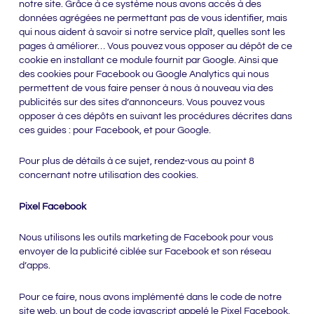
notre site. Grâce à ce système nous avons accès à des
données agrégées ne permettant pas de vous identifier, mais
qui nous aident à savoir si notre service plaît, quelles sont les
pages à améliorer… Vous pouvez vous opposer au dépôt de ce
cookie en installant ce module fournit par Google. Ainsi que
des cookies pour Facebook ou Google Analytics qui nous
permettent de vous faire penser à nous à nouveau via des
publicités sur des sites d’annonceurs. Vous pouvez vous
opposer à ces dépôts en suivant les procédures décrites dans
ces guides : pour Facebook, et pour Google.
Pour plus de détails à ce sujet, rendez-vous au point 8
concernant notre utilisation des cookies.
Pixel Facebook
Nous utilisons les outils marketing de Facebook pour vous
envoyer de la publicité ciblée sur Facebook et son réseau
d’apps.
Pour ce faire, nous avons implémenté dans le code de notre
site web, un bout de code javascript appelé le Pixel Facebook.