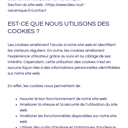
Section du site web : https://www.bleu-nuit-
ceramique.fr/contact
EST-CE QUE NOUS UTILISONS DES
COOKIES ?
Les cookies améliorent l’accès à notre site web et identifient
les visiteurs réguliers. En outre, les cookies améliorent
l’expérience utilisateur grâce au suivi et au ciblage de ses
intérêts. Cependant, cette utilisation des cookies n’est en
aucune façon liée à des informations personnelles identifiables
sur notre site web.
En effet, les cookies nous permettent de:
Assurer le bon fonctionnement de notre site web
Améliorer la vitesse et la sécurité de l’utilisation du site
web
Améliorer les fonctionnalités disponibles sur notre site
web
Utiliser des outils d’analyse et statistiques d’audience