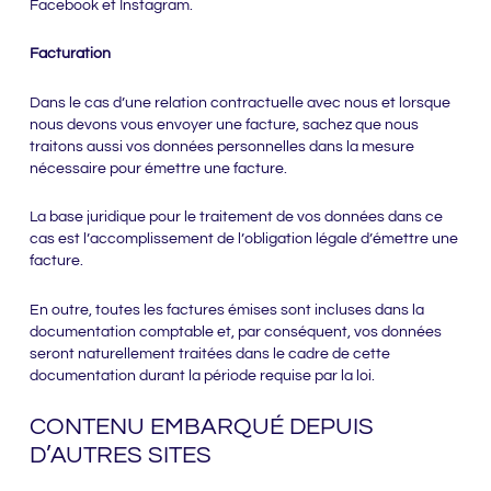
Facebook et Instagram.
Facturation
Dans le cas d’une relation contractuelle avec nous et lorsque
nous devons vous envoyer une facture, sachez que nous
traitons aussi vos données personnelles dans la mesure
nécessaire pour émettre une facture.
La base juridique pour le traitement de vos données dans ce
cas est l’accomplissement de l’obligation légale d’émettre une
facture.
En outre, toutes les factures émises sont incluses dans la
documentation comptable et, par conséquent, vos données
seront naturellement traitées dans le cadre de cette
documentation durant la période requise par la loi.
CONTENU EMBARQUÉ DEPUIS
D’AUTRES SITES