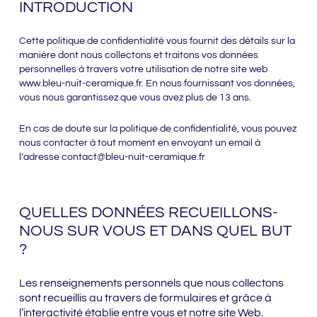
INTRODUCTION
Cette politique de confidentialité vous fournit des détails sur la
manière dont nous collectons et traitons vos données
personnelles à travers votre utilisation de notre site web
www.bleu-nuit-ceramique.fr. En nous fournissant vos données,
vous nous garantissez que vous avez plus de 13 ans.
En cas de doute sur la politique de confidentialité, vous pouvez
nous contacter à tout moment en envoyant un email à
l’adresse contact@bleu-nuit-ceramique.fr
QUELLES DONNÉES RECUEILLONS-
NOUS SUR VOUS ET DANS QUEL BUT
?
Les renseignements personnels que nous collectons
sont recueillis au travers de formulaires et grâce à
l’interactivité établie entre vous et notre site Web.