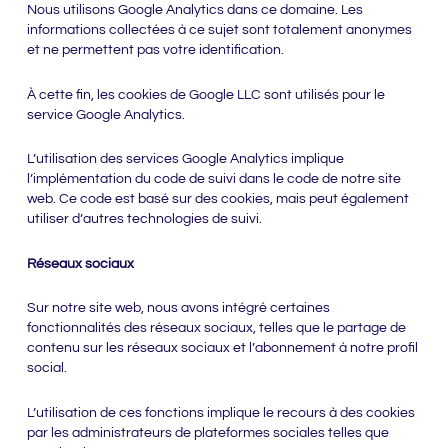
Nous utilisons Google Analytics dans ce domaine. Les
informations collectées à ce sujet sont totalement anonymes
et ne permettent pas votre identification.
À cette fin, les cookies de Google LLC sont utilisés pour le
service Google Analytics.
L’utilisation des services Google Analytics implique
l’implémentation du code de suivi dans le code de notre site
web. Ce code est basé sur des cookies, mais peut également
utiliser d’autres technologies de suivi.
Réseaux sociaux
Sur notre site web, nous avons intégré certaines
fonctionnalités des réseaux sociaux, telles que le partage de
contenu sur les réseaux sociaux et l’abonnement à notre profil
social.
L’utilisation de ces fonctions implique le recours à des cookies
par les administrateurs de plateformes sociales telles que