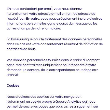
En nous contactant par email, vous nous donnez
naturellement votre adresse e-mail en tant qu’adresse de
l’expéditeur. En outre, vous pouvez également inclure d’autres
informations personnelles dans le corps du message ou les
autres champs de notre formulaire.
La base juridique pour le traitement des données personnelles
dans ce cas est votre consentement résultant de l’initiation de
contact avec nous.
Vos données personnelles fournies dans le cadre du contact
par e-mail sont traitées uniquement pour répondre à votre
demande. Le contenu de la correspondance peut donc être
archivé.
Cookies
Nous stockons des cookies sur votre navigateur :
Notamment un cookie propre à Google Analytics qui nous
permet de suivre les pages que vous visitez uniquement sur