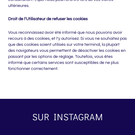
ultérieures.
Droit de l’Utilisateur de refuser les cookies
Vous reconnaissez avoir été informé que nous pouvons avoir
recours à des cookies, et l’y autorisez. Si vous ne souhaitez pas
que des cookies soient utilisés sur votre terminal, la plupart
des navigateurs vous permettent de désactiver les cookies en
passant par les options de réglage. Toutefois, vous êtes
informé que certains services sont susceptibles de ne plus
fonctionner correctement.
SUR INSTAGRAM