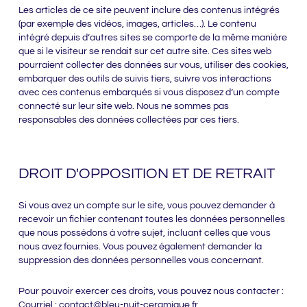
Les articles de ce site peuvent inclure des contenus intégrés
(par exemple des vidéos, images, articles…). Le contenu
intégré depuis d’autres sites se comporte de la même manière
que si le visiteur se rendait sur cet autre site. Ces sites web
pourraient collecter des données sur vous, utiliser des cookies,
embarquer des outils de suivis tiers, suivre vos interactions
avec ces contenus embarqués si vous disposez d’un compte
connecté sur leur site web. Nous ne sommes pas
responsables des données collectées par ces tiers.
DROIT D'OPPOSITION ET DE RETRAIT
Si vous avez un compte sur le site, vous pouvez demander à
recevoir un fichier contenant toutes les données personnelles
que nous possédons à votre sujet, incluant celles que vous
nous avez fournies. Vous pouvez également demander la
suppression des données personnelles vous concernant.
Pour pouvoir exercer ces droits, vous pouvez nous contacter :
Courriel : contact@bleu-nuit-ceramique.fr