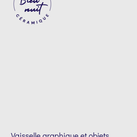
Vaisselle graphique et objets