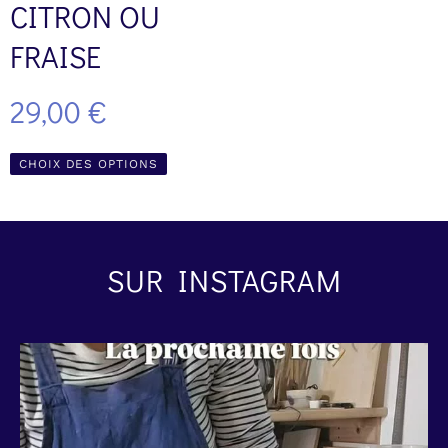
CITRON OU
FRAISE
29,00
€
CHOIX DES OPTIONS
SUR INSTAGRAM