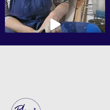
Suivre Bleu Nuit Céramique sur Instagram