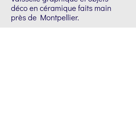
déco en céramique faits main
près de Montpellier.
Mon compte