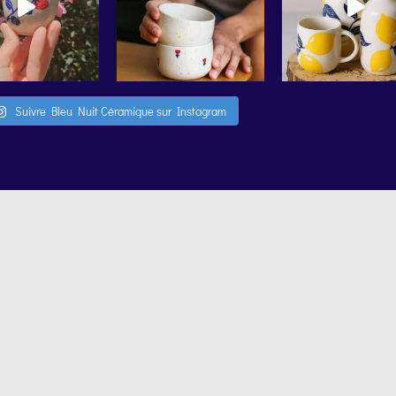
Suivre Bleu Nuit Céramique sur Instagram