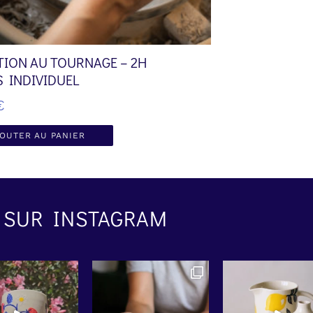
ATION AU TOURNAGE – 2H
 INDIVIDUEL
€
OUTER AU PANIER
SUR INSTAGRAM