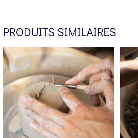
PRODUITS SIMILAIRES