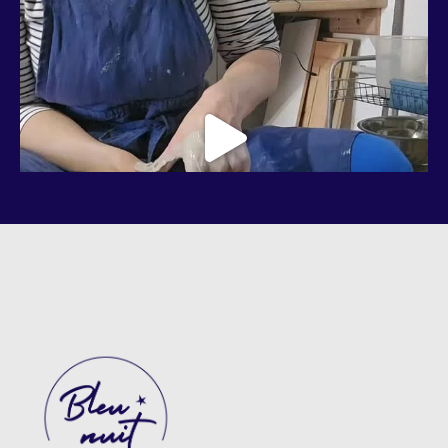
Suivre Bleu Nuit Céramique sur Instagram