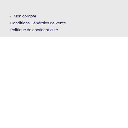
Mon compte
Conditions Générales de Vente
Politique de confidentialité
NEWSLETTER
Email