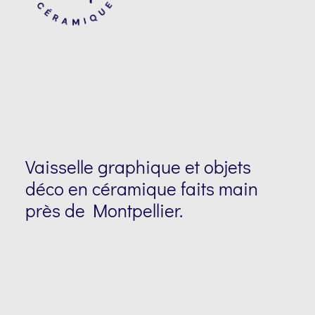
Vaisselle graphique et objets
déco en céramique faits main
près de Montpellier.