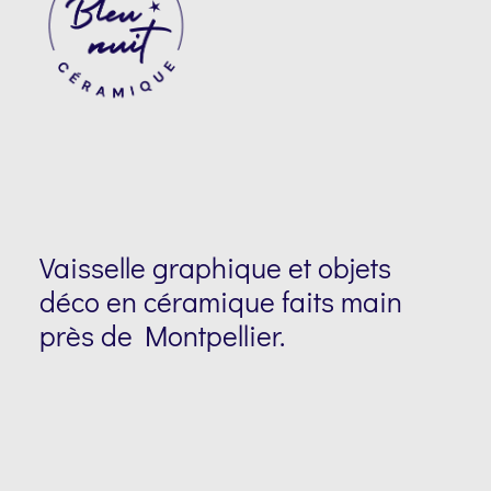
Suivre Bleu Nuit Céramique sur Instagram
Vaisselle graphique et objets
déco en céramique faits main
près de Montpellier.